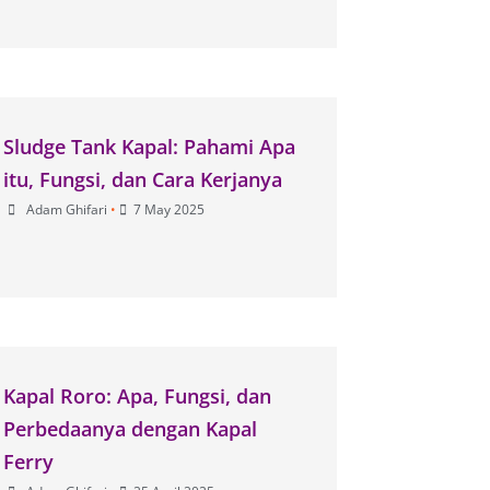
Sludge Tank Kapal: Pahami Apa
itu, Fungsi, dan Cara Kerjanya
Adam Ghifari
•
7 May 2025
Kapal Roro: Apa, Fungsi, dan
Perbedaanya dengan Kapal
Ferry