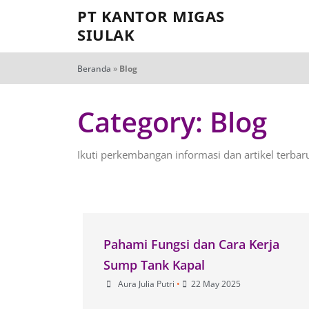
PT KANTOR MIGAS
SIULAK
Beranda
»
Blog
Category: Blog
Ikuti perkembangan informasi dan artikel terbar
Pahami Fungsi dan Cara Kerja
Sump Tank Kapal
Aura Julia Putri
•
22 May 2025