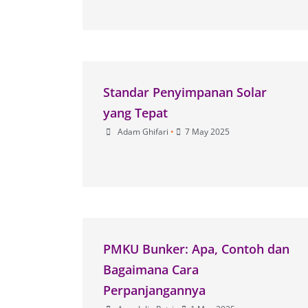
Standar Penyimpanan Solar
yang Tepat
Adam Ghifari
•
7 May 2025
PMKU Bunker: Apa, Contoh dan
Bagaimana Cara
Perpanjangannya