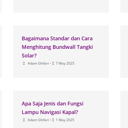
Bagaimana Standar dan Cara
Menghitung Bundwall Tangki
Solar?
Adam Ghifari
•
7 May 2025
Apa Saja Jenis dan Fungsi
Lampu Navigasi Kapal?
Adam Ghifari
•
1 May 2025