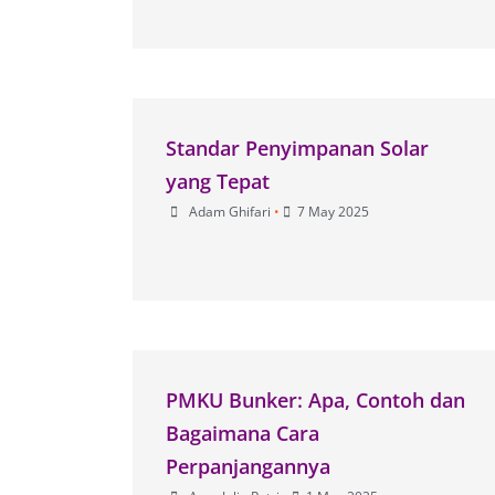
Standar Penyimpanan Solar
yang Tepat
Adam Ghifari
•
7 May 2025
PMKU Bunker: Apa, Contoh dan
Bagaimana Cara
Perpanjangannya