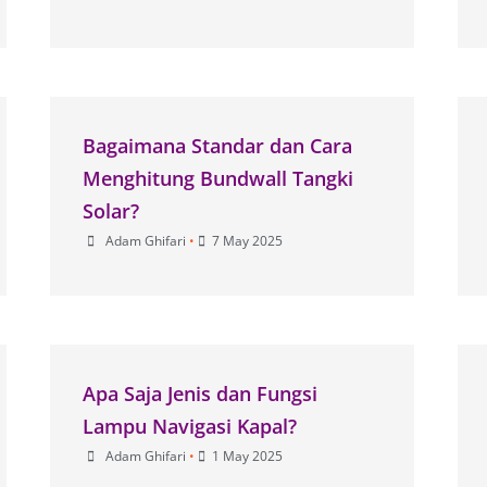
Bagaimana Standar dan Cara
Menghitung Bundwall Tangki
Solar?
Adam Ghifari
•
7 May 2025
Apa Saja Jenis dan Fungsi
Lampu Navigasi Kapal?
Adam Ghifari
•
1 May 2025