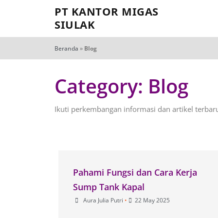
PT KANTOR MIGAS
SIULAK
Beranda
»
Blog
Category: Blog
Ikuti perkembangan informasi dan artikel terbar
Pahami Fungsi dan Cara Kerja
Sump Tank Kapal
Aura Julia Putri
•
22 May 2025