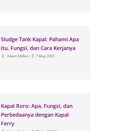
Sludge Tank Kapal: Pahami Apa
itu, Fungsi, dan Cara Kerjanya
Adam Ghifari
•
7 May 2025
Kapal Roro: Apa, Fungsi, dan
Perbedaanya dengan Kapal
Ferry