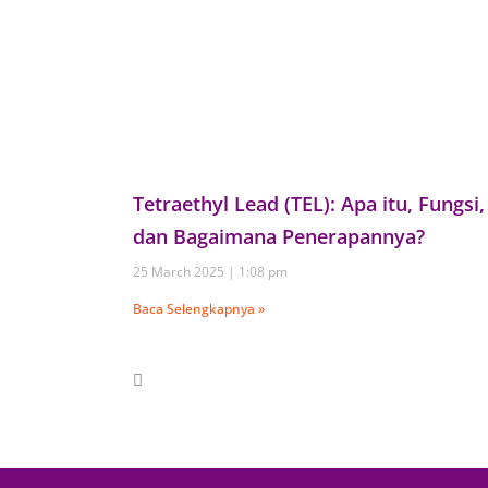
Tetraethyl Lead (TEL): Apa itu, Fungsi,
dan Bagaimana Penerapannya?
25 March 2025
1:08 pm
Baca Selengkapnya »