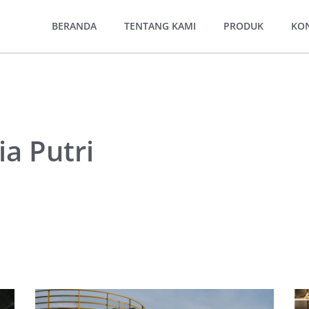
BERANDA
TENTANG KAMI
PRODUK
KO
ia Putri