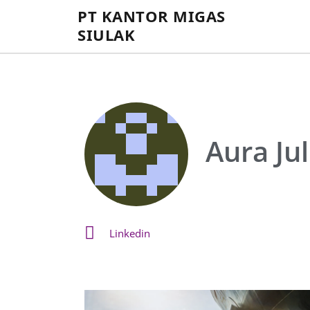
PT KANTOR MIGAS
SIULAK
Aura Jul
Linkedin