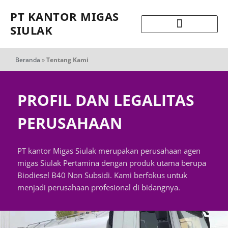
PT KANTOR MIGAS
SIULAK
Beranda
»
Tentang Kami
PROFIL DAN LEGALITAS
PERUSAHAAN
PT kantor Migas Siulak merupakan perusahaan agen
migas Siulak Pertamina dengan produk utama berupa
Biodiesel B40 Non Subsidi. Kami berfokus untuk
menjadi perusahaan profesional di bidangnya.