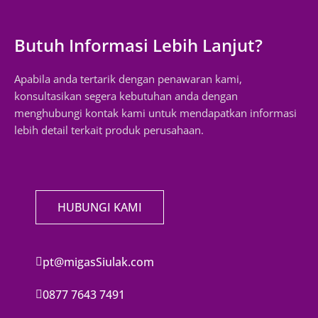
Butuh Informasi Lebih Lanjut?
Apabila anda tertarik dengan penawaran kami,
konsultasikan segera kebutuhan anda dengan
menghubungi kontak kami untuk mendapatkan informasi
lebih detail terkait produk perusahaan.
HUBUNGI KAMI
pt@migasSiulak.com
0877 7643 7491