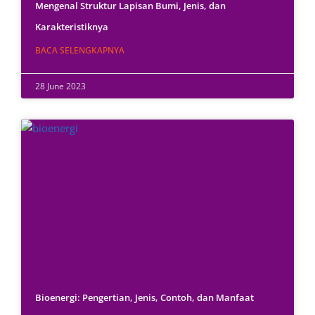
Mengenal Struktur Lapisan Bumi, Jenis, dan
Karakteristiknya
BACA SELENGKAPNYA
28 June 2023
Bioenergi: Pengertian, Jenis, Contoh, dan Manfaat