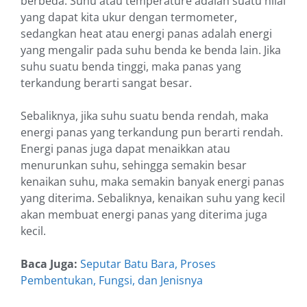
berbeda. Suhu atau temperature adalah suatu nilai
yang dapat kita ukur dengan termometer,
sedangkan heat atau energi panas adalah energi
yang mengalir pada suhu benda ke benda lain. Jika
suhu suatu benda tinggi, maka panas yang
terkandung berarti sangat besar.
Sebaliknya, jika suhu suatu benda rendah, maka
energi panas yang terkandung pun berarti rendah.
Energi panas juga dapat menaikkan atau
menurunkan suhu, sehingga semakin besar
kenaikan suhu, maka semakin banyak energi panas
yang diterima. Sebaliknya, kenaikan suhu yang kecil
akan membuat energi panas yang diterima juga
kecil.
Baca Juga:
Seputar Batu Bara, Proses
Pembentukan, Fungsi, dan Jenisnya