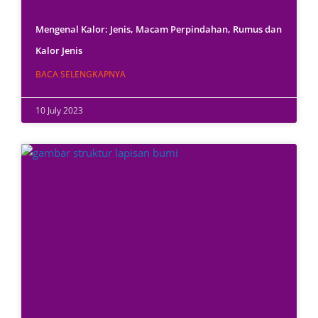
Mengenal Kalor: Jenis, Macam Perpindahan, Rumus dan
Kalor Jenis
BACA SELENGKAPNYA
10 July 2023