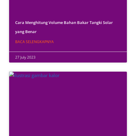
Cara Menghitung Volume Bahan Bakar Tangki Solar
yang Benar
BACA SELENGKAPNYA
27 July 2023