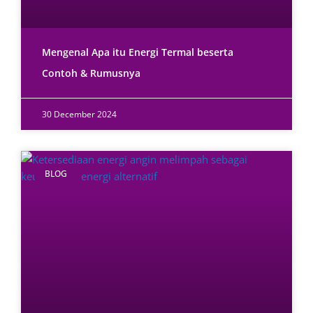
Mengenal Apa itu Energi Termal beserta
Contoh & Rumusnya
30 December 2024
BLOG