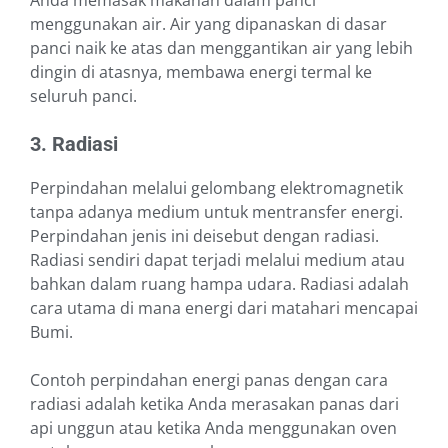
Anda memasak makanan dalam panci
menggunakan air. Air yang dipanaskan di dasar
panci naik ke atas dan menggantikan air yang lebih
dingin di atasnya, membawa energi termal ke
seluruh panci.
3. Radiasi
Perpindahan melalui gelombang elektromagnetik
tanpa adanya medium untuk mentransfer energi.
Perpindahan jenis ini deisebut dengan radiasi.
Radiasi sendiri dapat terjadi melalui medium atau
bahkan dalam ruang hampa udara. Radiasi adalah
cara utama di mana energi dari matahari mencapai
Bumi.
Contoh perpindahan energi panas dengan cara
radiasi adalah ketika Anda merasakan panas dari
api unggun atau ketika Anda menggunakan oven