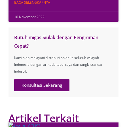
BACA SELENGKAPNYA
10 November 2022
Butuh migas Siulak dengan Pengiriman
Cepat?
Kami siap melayani distribusi solar ke seluruh wilayah
Indonesia dengan armada tepercaya dan tangki standar
industri.
Konsultasi Sekarang
Artikel Terkait