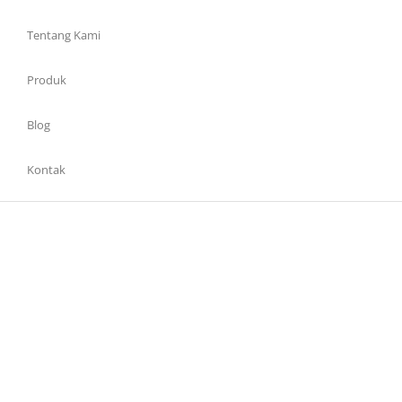
Tentang Kami
Produk
Blog
Kontak