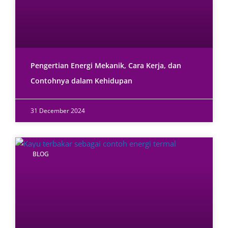
Pengertian Energi Mekanik, Cara Kerja, dan
Contohnya dalam Kehidupan
31 December 2024
BLOG