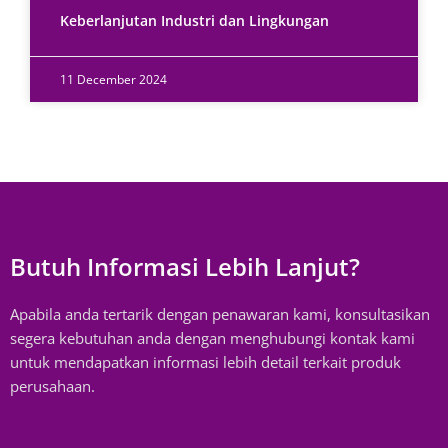
Keberlanjutan Industri dan Lingkungan
11 December 2024
Butuh Informasi Lebih Lanjut?
Apabila anda tertarik dengan penawaran kami, konsultasikan
segera kebutuhan anda dengan menghubungi kontak kami
untuk mendapatkan informasi lebih detail terkait produk
perusahaan.