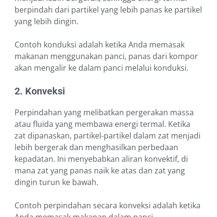
berpindah dari partikel yang lebih panas ke partikel
yang lebih dingin.
Contoh konduksi adalah ketika Anda memasak
makanan menggunakan panci, panas dari kompor
akan mengalir ke dalam panci melalui konduksi.
2. Konveksi
Perpindahan yang melibatkan pergerakan massa
atau fluida yang membawa energi termal. Ketika
zat dipanaskan, partikel-partikel dalam zat menjadi
lebih bergerak dan menghasilkan perbedaan
kepadatan. Ini menyebabkan aliran konvektif, di
mana zat yang panas naik ke atas dan zat yang
dingin turun ke bawah.
Contoh perpindahan secara konveksi adalah ketika