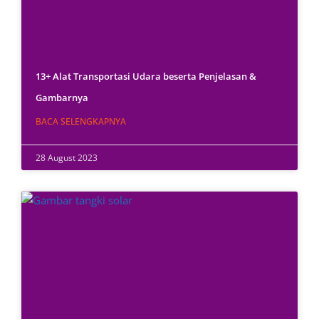
13+ Alat Transportasi Udara beserta Penjelasan &
Gambarnya
BACA SELENGKAPNYA
28 August 2023