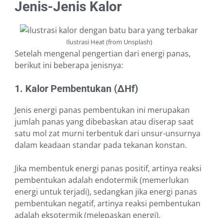
Jenis-Jenis Kalor
Ilustrasi Heat (from Unsplash)
Setelah mengenal pengertian dari energi panas,
berikut ini beberapa jenisnya:
1. Kalor Pembentukan (∆Hf)
Jenis energi panas pembentukan ini merupakan
jumlah panas yang dibebaskan atau diserap saat
satu mol zat murni terbentuk dari unsur-unsurnya
dalam keadaan standar pada tekanan konstan.
Jika membentuk energi panas positif, artinya reaksi
pembentukan adalah endotermik (memerlukan
energi untuk terjadi), sedangkan jika energi panas
pembentukan negatif, artinya reaksi pembentukan
adalah eksotermik (melepaskan energi).