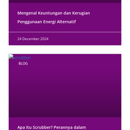
Mengenal Keuntungan dan Kerugian
Penggunaan Energi Alternatif
24 December 2024
BLOG
Apa Itu Scrubber? Perannya dalam