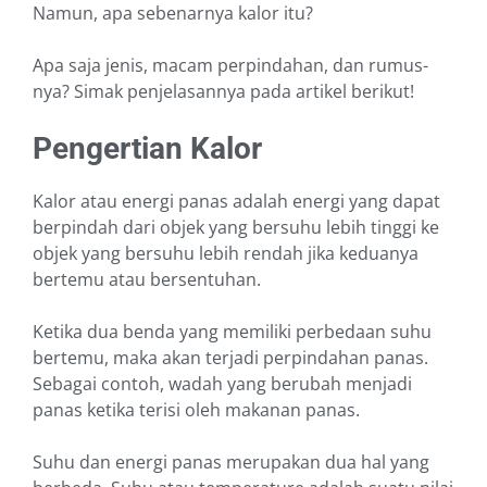
Namun, apa sebenarnya kalor itu?
Apa saja jenis, macam perpindahan, dan rumus-
nya? Simak penjelasannya pada artikel berikut!
Pengertian Kalor
Kalor atau energi panas adalah energi yang dapat
berpindah dari objek yang bersuhu lebih tinggi ke
objek yang bersuhu lebih rendah jika keduanya
bertemu atau bersentuhan.
Ketika dua benda yang memiliki perbedaan suhu
bertemu, maka akan terjadi perpindahan panas.
Sebagai contoh, wadah yang berubah menjadi
panas ketika terisi oleh makanan panas.
Suhu dan energi panas merupakan dua hal yang