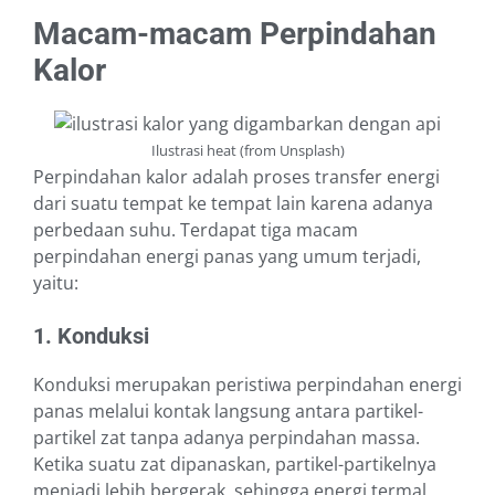
Macam-macam Perpindahan
Kalor
Ilustrasi heat (from Unsplash)
Perpindahan kalor adalah proses transfer energi
dari suatu tempat ke tempat lain karena adanya
perbedaan suhu. Terdapat tiga macam
perpindahan energi panas yang umum terjadi,
yaitu:
1. Konduksi
Konduksi merupakan peristiwa perpindahan energi
panas melalui kontak langsung antara partikel-
partikel zat tanpa adanya perpindahan massa.
Ketika suatu zat dipanaskan, partikel-partikelnya
menjadi lebih bergerak, sehingga energi termal