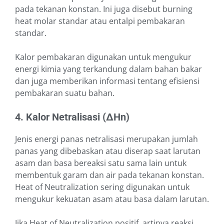
pada tekanan konstan. Ini juga disebut burning
heat molar standar atau entalpi pembakaran
standar.
Kalor pembakaran digunakan untuk mengukur
energi kimia yang terkandung dalam bahan bakar
dan juga memberikan informasi tentang efisiensi
pembakaran suatu bahan.
4. Kalor Netralisasi (∆Hn)
Jenis energi panas netralisasi merupakan jumlah
panas yang dibebaskan atau diserap saat larutan
asam dan basa bereaksi satu sama lain untuk
membentuk garam dan air pada tekanan konstan.
Heat of Neutralization sering digunakan untuk
mengukur kekuatan asam atau basa dalam larutan.
Jika Heat of Neutralization positif, artinya reaksi