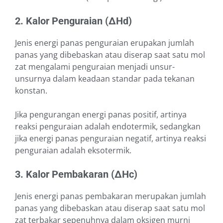
2. Kalor Penguraian (∆Hd)
Jenis energi panas penguraian erupakan jumlah
panas yang dibebaskan atau diserap saat satu mol
zat mengalami penguraian menjadi unsur-
unsurnya dalam keadaan standar pada tekanan
konstan.
Jika pengurangan energi panas positif, artinya
reaksi penguraian adalah endotermik, sedangkan
jika energi panas penguraian negatif, artinya reaksi
penguraian adalah eksotermik.
3.
Kalor Pembakaran (∆Hc)
Jenis energi panas pembakaran merupakan jumlah
panas yang dibebaskan atau diserap saat satu mol
zat terbakar sepenuhnya dalam oksigen murni