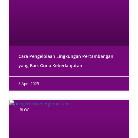
Cara Pengelolaan Lingkungan Pertambangan
yang Baik Guna Keberlanjutan
8 April 2025
BLOG