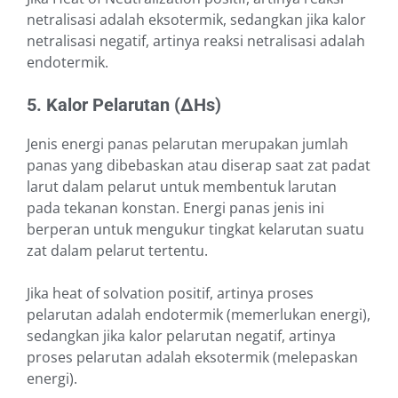
netralisasi adalah eksotermik, sedangkan jika kalor
netralisasi negatif, artinya reaksi netralisasi adalah
endotermik.
5. Kalor Pelarutan (∆Hs)
Jenis energi panas pelarutan merupakan jumlah
panas yang dibebaskan atau diserap saat zat padat
larut dalam pelarut untuk membentuk larutan
pada tekanan konstan. Energi panas jenis ini
berperan untuk mengukur tingkat kelarutan suatu
zat dalam pelarut tertentu.
Jika heat of solvation positif, artinya proses
pelarutan adalah endotermik (memerlukan energi),
sedangkan jika kalor pelarutan negatif, artinya
proses pelarutan adalah eksotermik (melepaskan
energi).