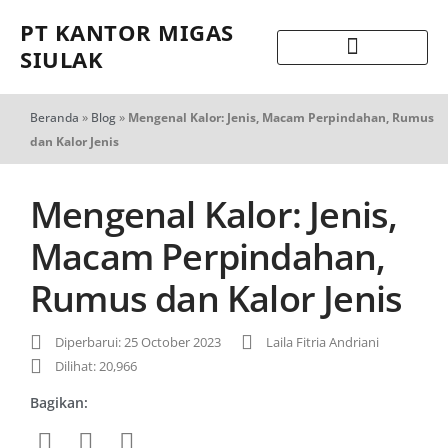
PT KANTOR MIGAS
SIULAK
Beranda
»
Blog
»
Mengenal Kalor: Jenis, Macam Perpindahan, Rumus
dan Kalor Jenis
Mengenal Kalor: Jenis,
Macam Perpindahan,
Rumus dan Kalor Jenis
Diperbarui: 25 October 2023
Laila Fitria Andriani
Dilihat: 20,966
Bagikan: