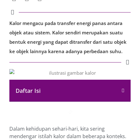
Kalor mengacu pada transfer energi panas antara
objek atau sistem. Kalor sendiri merupakan suatu
bentuk energi yang dapat ditransfer dari satu objek
ke objek lainnya karena adanya perbedaan suhu.
Daftar Isi
Dalam kehidupan sehari-hari, kita sering
mendengar istilah kalor dalam beberapa konteks.