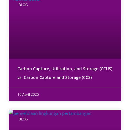
BLOG
Carbon Capture, Utilization, and Storage (CCUS)
vs. Carbon Capture and Storage (CCS)
16 April 2025
BLOG