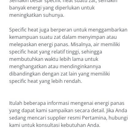
Semakin besar specific heat suatu zat, semakin
banyak energi yang diperlukan untuk
meningkatkan suhunya.
Specific heat juga berperan untuk menggambarkan
kemampuan suatu zat dalam menyimpan atau
melepaskan energi panas. Misalnya, air memiliki
specific heat yang relatif tinggi, sehingga
membutuhkan waktu lebih lama untuk
menghangatkan atau mendinginkannya
dibandingkan dengan zat lain yang memiliki
specific heat yang lebih rendah.
Itulah beberapa informasi mengenai energi panas
yang dapat kami sampaikan secara detail. Jika Anda
sedang mencari supplier resmi Pertamina, hubungi
kami untuk konsultasi kebutuhan Anda.