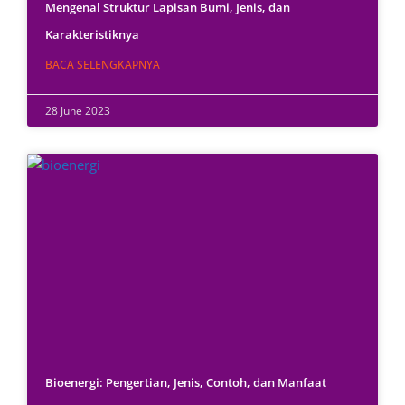
Mengenal Struktur Lapisan Bumi, Jenis, dan
Karakteristiknya
BACA SELENGKAPNYA
28 June 2023
Bioenergi: Pengertian, Jenis, Contoh, dan Manfaat