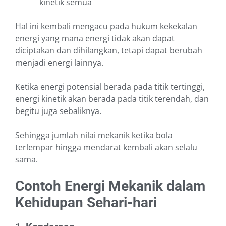
kinetik semua
Hal ini kembali mengacu pada hukum kekekalan
energi yang mana energi tidak akan dapat
diciptakan dan dihilangkan, tetapi dapat berubah
menjadi energi lainnya.
Ketika energi potensial berada pada titik tertinggi,
energi kinetik akan berada pada titik terendah, dan
begitu juga sebaliknya.
Sehingga jumlah nilai mekanik ketika bola
terlempar hingga mendarat kembali akan selalu
sama.
Contoh Energi Mekanik dalam
Kehidupan Sehari-hari