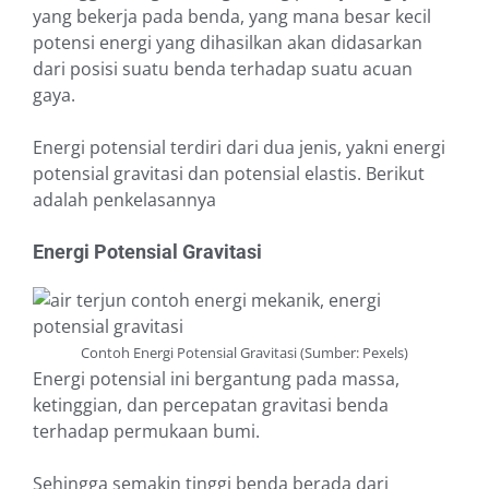
yang bekerja pada benda, yang mana besar kecil
potensi energi yang dihasilkan akan didasarkan
dari posisi suatu benda terhadap suatu acuan
gaya.
Energi potensial terdiri dari dua jenis, yakni energi
potensial gravitasi dan potensial elastis. Berikut
adalah penkelasannya
Energi Potensial Gravitasi
Contoh Energi Potensial Gravitasi (Sumber: Pexels)
Energi potensial ini bergantung pada massa,
ketinggian, dan percepatan gravitasi benda
terhadap permukaan bumi.
Sehingga semakin tinggi benda berada dari