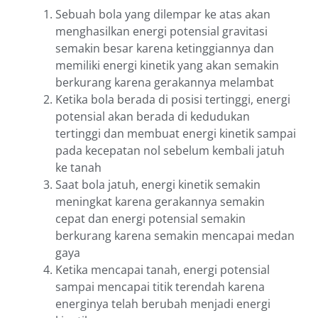
Sebuah bola yang dilempar ke atas akan
menghasilkan energi potensial gravitasi
semakin besar karena ketinggiannya dan
memiliki energi kinetik yang akan semakin
berkurang karena gerakannya melambat
Ketika bola berada di posisi tertinggi, energi
potensial akan berada di kedudukan
tertinggi dan membuat energi kinetik sampai
pada kecepatan nol sebelum kembali jatuh
ke tanah
Saat bola jatuh, energi kinetik semakin
meningkat karena gerakannya semakin
cepat dan energi potensial semakin
berkurang karena semakin mencapai medan
gaya
Ketika mencapai tanah, energi potensial
sampai mencapai titik terendah karena
energinya telah berubah menjadi energi