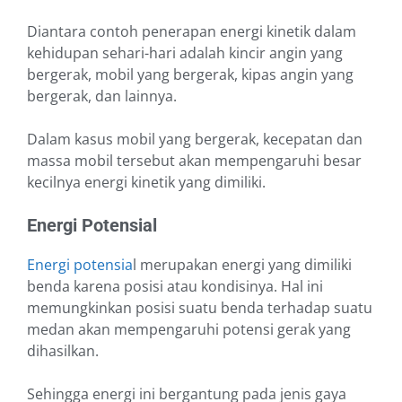
Diantara contoh penerapan energi kinetik dalam
kehidupan sehari-hari adalah kincir angin yang
bergerak, mobil yang bergerak, kipas angin yang
bergerak, dan lainnya.
Dalam kasus mobil yang bergerak, kecepatan dan
massa mobil tersebut akan mempengaruhi besar
kecilnya energi kinetik yang dimiliki.
Energi Potensial
Energi potensia
l merupakan energi yang dimiliki
benda karena posisi atau kondisinya. Hal ini
memungkinkan posisi suatu benda terhadap suatu
medan akan mempengaruhi potensi gerak yang
dihasilkan.
Sehingga energi ini bergantung pada jenis gaya