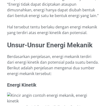
“Energi tidak dapat diciptakan ataupun
dimusnahkan, energi hanya dapat diubah bentuk
dari bentuk energi satu ke bentuk energi yang lain.”
Hal tersebut tentu berlaku dengan energi mekanik
yang terdiri atas energi kinetik dan potensial.
Unsur-Unsur Energi Mekanik
Berdasarkan penjelasan, energi mekanik terdiri
dari energi kinetik dan potensial pada suatu benda.
Berikut adalah penjelasan mengenai dua sumber
energi mekanik tersebut:
Energi Kinetik