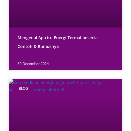
Mengenal Apa itu Energi Termal beserta
Contoh & Rumusnya
30 December 2024
BLOG