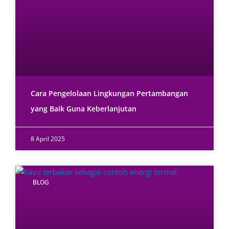
Cara Pengelolaan Lingkungan Pertambangan
yang Baik Guna Keberlanjutan
8 April 2025
BLOG