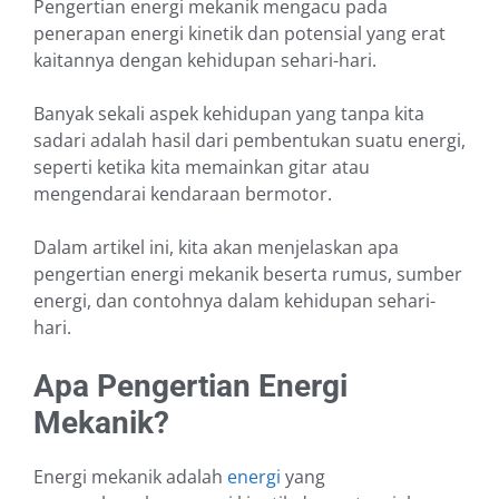
Pengertian energi mekanik mengacu pada
penerapan energi kinetik dan potensial yang erat
kaitannya dengan kehidupan sehari-hari.
Banyak sekali aspek kehidupan yang tanpa kita
sadari adalah hasil dari pembentukan suatu energi,
seperti ketika kita memainkan gitar atau
mengendarai kendaraan bermotor.
Dalam artikel ini, kita akan menjelaskan apa
pengertian energi mekanik beserta rumus, sumber
energi, dan contohnya dalam kehidupan sehari-
hari.
Apa Pengertian Energi
Mekanik?
Energi mekanik adalah
energi
yang