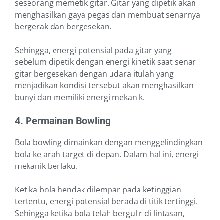
seseorang memetik gitar. Gitar yang dipetik akan
menghasilkan gaya pegas dan membuat senarnya
bergerak dan bergesekan.
Sehingga, energi potensial pada gitar yang
sebelum dipetik dengan energi kinetik saat senar
gitar bergesekan dengan udara itulah yang
menjadikan kondisi tersebut akan menghasilkan
bunyi dan memiliki energi mekanik.
4. Permainan Bowling
Bola bowling dimainkan dengan menggelindingkan
bola ke arah target di depan. Dalam hal ini, energi
mekanik berlaku.
Ketika bola hendak dilempar pada ketinggian
tertentu, energi potensial berada di titik tertinggi.
Sehingga ketika bola telah bergulir di lintasan,