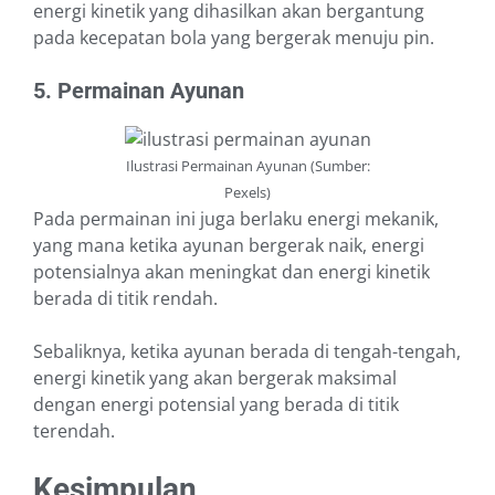
energi kinetik yang dihasilkan akan bergantung
pada kecepatan bola yang bergerak menuju pin.
5. Permainan Ayunan
Ilustrasi Permainan Ayunan (Sumber:
Pexels)
Pada permainan ini juga berlaku energi mekanik,
yang mana ketika ayunan bergerak naik, energi
potensialnya akan meningkat dan energi kinetik
berada di titik rendah.
Sebaliknya, ketika ayunan berada di tengah-tengah,
energi kinetik yang akan bergerak maksimal
dengan energi potensial yang berada di titik
terendah.
Kesimpulan