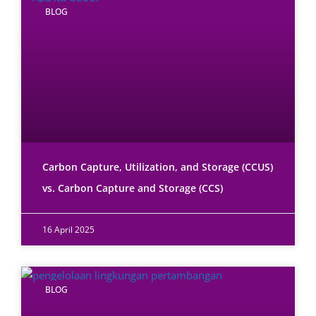
BLOG
Carbon Capture, Utilization, and Storage (CCUS)
vs. Carbon Capture and Storage (CCS)
16 April 2025
BLOG