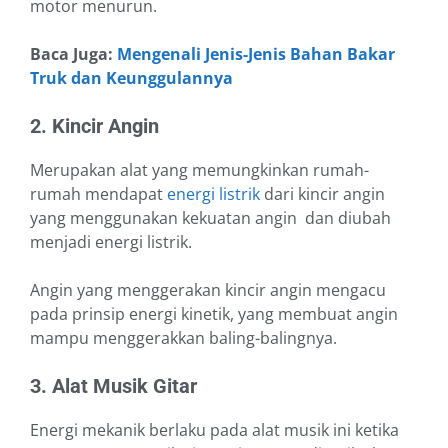
motor menurun.
Baca Juga:
Mengenali Jenis-Jenis Bahan Bakar
Truk dan Keunggulannya
2. Kincir Angin
Merupakan alat yang memungkinkan rumah-
rumah mendapat
energi listrik
dari kincir angin
yang menggunakan kekuatan angin dan diubah
menjadi energi listrik.
Angin yang menggerakan kincir angin mengacu
pada prinsip energi kinetik, yang membuat angin
mampu menggerakkan baling-balingnya.
3. Alat Musik Gitar
Energi mekanik berlaku pada alat musik ini ketika