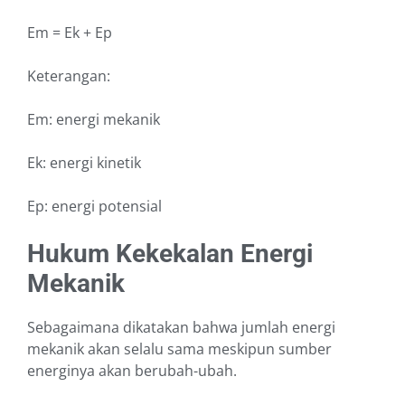
Em = Ek + Ep
Keterangan:
Em: energi mekanik
Ek: energi kinetik
Ep: energi potensial
Hukum Kekekalan Energi
Mekanik
Sebagaimana dikatakan bahwa jumlah energi
mekanik akan selalu sama meskipun sumber
energinya akan berubah-ubah.