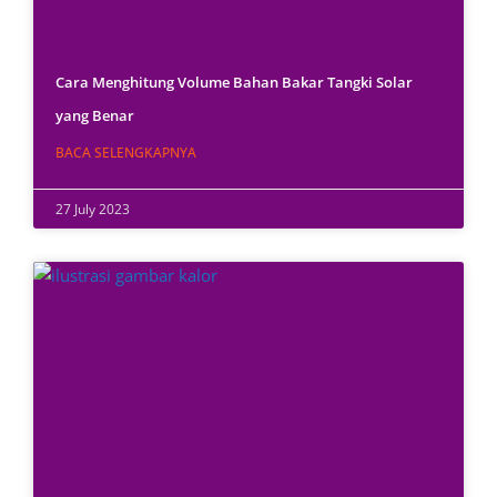
Cara Menghitung Volume Bahan Bakar Tangki Solar
yang Benar
BACA SELENGKAPNYA
27 July 2023