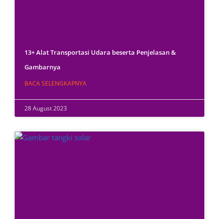
13+ Alat Transportasi Udara beserta Penjelasan &
Gambarnya
BACA SELENGKAPNYA
28 August 2023