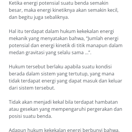
Ketika energi potensial suatu benda semakin
besar, maka energi kinetiknya akan semakin kecil,
dan begitu juga sebaliknya.
Hal itu terdapat dalam hukum kekekalan energi
mekanik yang menyatakan bahwa, “Jumlah energi
potensial dan energi kinetik di titik manapun dalam
medan gravitasi yang selalu sama …”.
Hukum tersebut berlaku apabila suatu kondisi
berada dalam sistem yang tertutup, yang mana
tidak terdapat energi yang dapat masuk dan keluar
dari sistem tersebut.
Tidak akan menjadi kekal bila terdapat hambatan
atau gesekan yang mempengaruhi pergerakan dan
posisi suatu benda.
Adapun hukum kekekalan energi berbunyi bahwa,