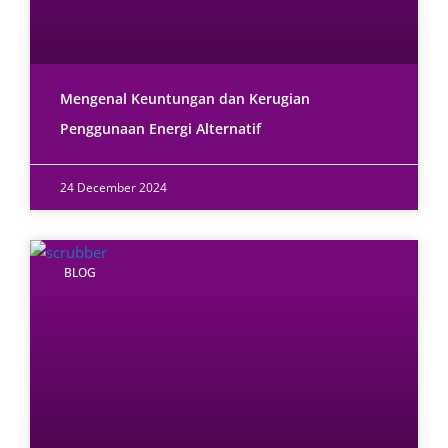
Mengenal Keuntungan dan Kerugian
Penggunaan Energi Alternatif
24 December 2024
BLOG