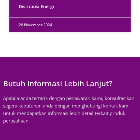
Distribusi Energi
28 November 2024
Butuh Informasi Lebih Lanjut?
Apabila anda tertarik dengan penawaran kami, konsultasikan
segera kebutuhan anda dengan menghubungi kontak kami
untuk mendapatkan informasi lebih detail terkait produk
perusahaan.