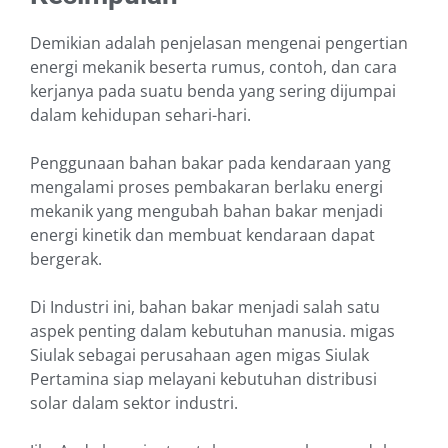
Demikian adalah penjelasan mengenai pengertian
energi mekanik beserta rumus, contoh, dan cara
kerjanya pada suatu benda yang sering dijumpai
dalam kehidupan sehari-hari.
Penggunaan bahan bakar pada kendaraan yang
mengalami proses pembakaran berlaku energi
mekanik yang mengubah bahan bakar menjadi
energi kinetik dan membuat kendaraan dapat
bergerak.
Di Industri ini, bahan bakar menjadi salah satu
aspek penting dalam kebutuhan manusia. migas
Siulak sebagai perusahaan agen migas Siulak
Pertamina siap melayani kebutuhan distribusi
solar dalam sektor industri.