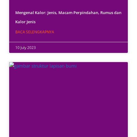
Mengenal Kalor: Jenis, Macam Perpindahan, Rumus dan
Kalor Jenis
BACA SELENGKAPNYA
10 July 2023