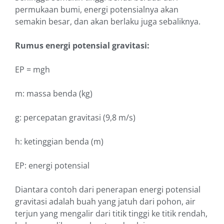
permukaan bumi, energi potensialnya akan
semakin besar, dan akan berlaku juga sebaliknya.
Rumus energi potensial gravitasi:
EP = mgh
m: massa benda (kg)
g: percepatan gravitasi (9,8 m/s)
h: ketinggian benda (m)
EP: energi potensial
Diantara contoh dari penerapan energi potensial
gravitasi adalah buah yang jatuh dari pohon, air
terjun yang mengalir dari titik tinggi ke titik rendah,