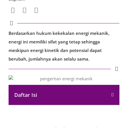
Berdasarkan hukum kekekalan energi mekanik,
energi ini memiliki sifat yang tetap sehingga
meskipun energi kinetik dan potensial dapat
berubah, jumlahnya akan selalu sama.
Daftar Isi