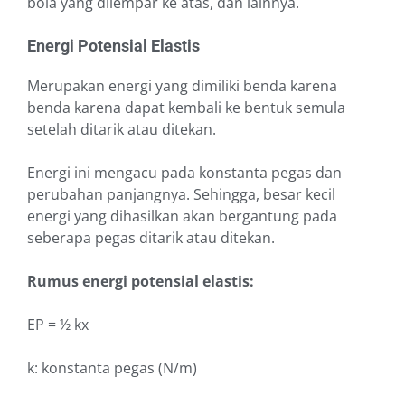
bola yang dilempar ke atas, dan lainnya.
Energi Potensial Elastis
Merupakan energi yang dimiliki benda karena
benda karena dapat kembali ke bentuk semula
setelah ditarik atau ditekan.
Energi ini mengacu pada konstanta pegas dan
perubahan panjangnya. Sehingga, besar kecil
energi yang dihasilkan akan bergantung pada
seberapa pegas ditarik atau ditekan.
Rumus energi potensial elastis:
EP = ½ kx
k: konstanta pegas (N/m)