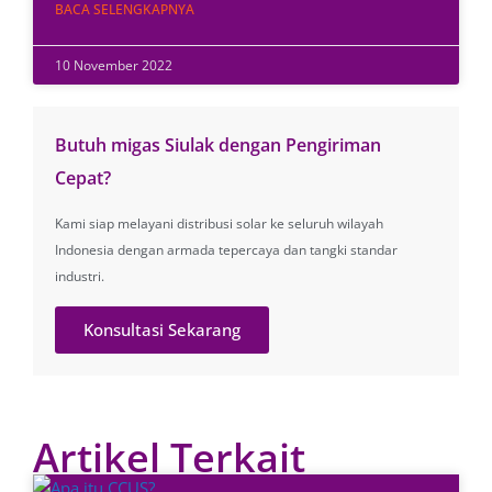
BACA SELENGKAPNYA
10 November 2022
Butuh migas Siulak dengan Pengiriman
Cepat?
Kami siap melayani distribusi solar ke seluruh wilayah
Indonesia dengan armada tepercaya dan tangki standar
industri.
Konsultasi Sekarang
Artikel Terkait