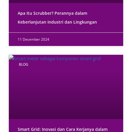
Apa Itu Scrubber? Perannya dalam
Keberlanjutan Industri dan Lingkungan
11 December 2024
BLOG
Smart Grid: Inovasi dan Cara Kerjanya dalam