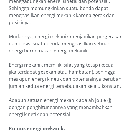
menggabungkan energi kinetik dan potensial.
Sehingga memungkinkan suatu benda dapat
menghasilkan energi mekanik karena gerak dan
posisinya.
Mudahnya, energi mekanik menjadikan pergerakan
dan posisi suatu benda menghasilkan sebuah
energi bernemakan energi mekanik.
Energi mekanik memiliki sifat yang tetap (kecuali
jika terdapat gesekan atau hambatan), sehingga
meskipun energi kinetik dan potensialnya berubah,
jumlah kedua energi tersebut akan selalu konstan.
Adapun satuan energi mekanik adalah Joule (J)
dengan penghitungannya yang menambahkan
energi kinetik dan potensial.
Rumus energi mekanik: