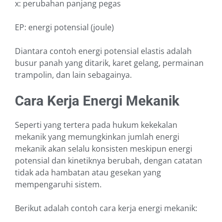
x: perubahan panjang pegas
EP: energi potensial (joule)
Diantara contoh energi potensial elastis adalah
busur panah yang ditarik, karet gelang, permainan
trampolin, dan lain sebagainya.
Cara Kerja Energi Mekanik
Seperti yang tertera pada hukum kekekalan
mekanik yang memungkinkan jumlah energi
mekanik akan selalu konsisten meskipun energi
potensial dan kinetiknya berubah, dengan catatan
tidak ada hambatan atau gesekan yang
mempengaruhi sistem.
Berikut adalah contoh cara kerja energi mekanik: