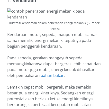
1.
Kendaraan
Ilustrasi kendaraan dalam penerapan energi mekanik (Sumber:
Pexels)
Kendaraan motor, sepeda, maupun mobil sama-
sama memiliki energi mekanik, tepatnya pada
bagian penggerak kendaraan.
Pada sepeda, gerakan mengayuh sepeda
memungkinkannya dapat bergerak lebih cepat dan
pada motor juga mobil, energi kinetik dihasilkan
oleh pembakaran
bahan bakar
.
Semakin cepat mobil bergerak, maka semakin
besar pula energi kinetiknya. Sedangkan energi
potensial akan berlaku ketika energi kinetiknya
berkurang, seperti saat kecepatan mobil atau