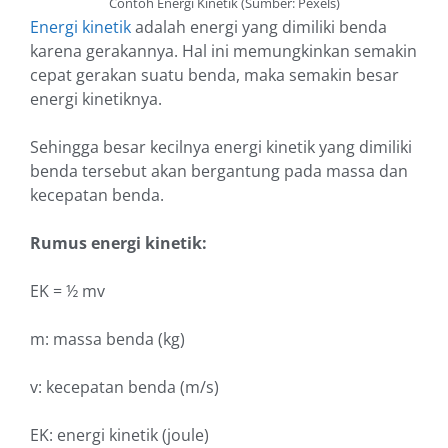
Contoh Energi Kinetik (Sumber: Pexels)
Energi kinetik
adalah energi yang dimiliki benda
karena gerakannya. Hal ini memungkinkan semakin
cepat gerakan suatu benda, maka semakin besar
energi kinetiknya.
Sehingga besar kecilnya energi kinetik yang dimiliki
benda tersebut akan bergantung pada massa dan
kecepatan benda.
Rumus energi kinetik:
EK = ½ mv
m: massa benda (kg)
v: kecepatan benda (m/s)
EK: energi kinetik (joule)