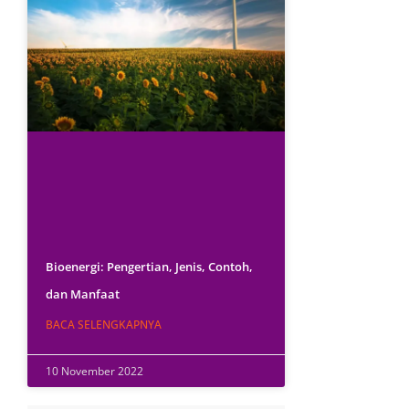
Bioenergi: Pengertian, Jenis, Contoh,
dan Manfaat
BACA SELENGKAPNYA
10 November 2022