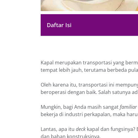
Daftar Isi
Kapal merupakan transportasi yang berm
tempat lebih jauh, terutama berbeda pul
Oleh karena itu, transportasi ini mempun
beroperasi dengan baik. Salah satunya a
Mungkin, bagi Anda masih sangat
familiar
bekerja di industri perkapalan, maka haru
Lantas, apa itu
deck
kapal dan fungsinya? 
dan bahan konstruksinya.