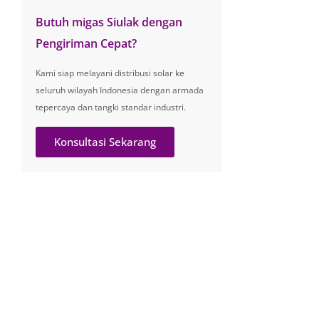
Butuh migas Siulak dengan
Pengiriman Cepat?
Kami siap melayani distribusi solar ke
seluruh wilayah Indonesia dengan armada
tepercaya dan tangki standar industri.
Konsultasi Sekarang