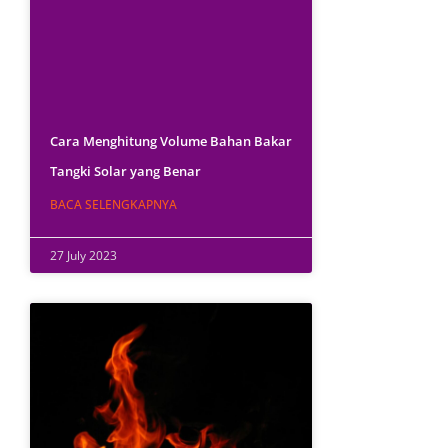
Cara Menghitung Volume Bahan Bakar
Tangki Solar yang Benar
BACA SELENGKAPNYA
27 July 2023