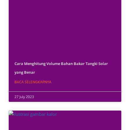
Cara Menghitung Volume Bahan Bakar Tangki Solar
yang Benar
BACA SELENGKAPNYA
27 July 2023