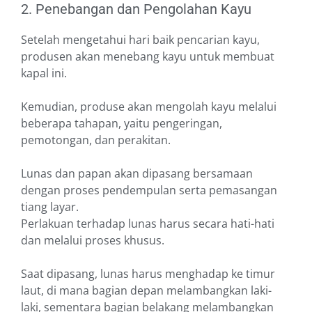
2. Penebangan dan Pengolahan Kayu
Setelah mengetahui hari baik pencarian kayu,
produsen akan menebang kayu untuk membuat
kapal ini.
Kemudian, produse akan mengolah kayu melalui
beberapa tahapan, yaitu pengeringan,
pemotongan, dan perakitan.
Lunas dan papan akan dipasang bersamaan
dengan proses pendempulan serta pemasangan
tiang layar.
Perlakuan terhadap lunas harus secara hati-hati
dan melalui proses khusus.
Saat dipasang, lunas harus menghadap ke timur
laut, di mana bagian depan melambangkan laki-
laki, sementara bagian belakang melambangkan