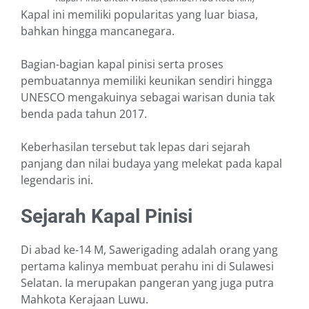
Kapal ini memiliki popularitas yang luar biasa,
bahkan hingga mancanegara.
Bagian-bagian kapal pinisi serta proses
pembuatannya memiliki keunikan sendiri hingga
UNESCO mengakuinya sebagai warisan dunia tak
benda pada tahun 2017.
Keberhasilan tersebut tak lepas dari sejarah
panjang dan nilai budaya yang melekat pada kapal
legendaris ini.
Sejarah Kapal Pinisi
Di abad ke-14 M, Sawerigading adalah orang yang
pertama kalinya membuat perahu ini di Sulawesi
Selatan. Ia merupakan pangeran yang juga putra
Mahkota Kerajaan Luwu.