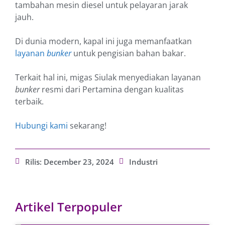
tambahan mesin diesel untuk pelayaran jarak
jauh.
Di dunia modern, kapal ini juga memanfaatkan
layanan
bunker
untuk pengisian bahan bakar.
Terkait hal ini, migas Siulak menyediakan layanan
bunker
resmi dari Pertamina dengan kualitas
terbaik.
Hubungi kami
sekarang!
Rilis:
December 23, 2024
Industri
Artikel Terpopuler