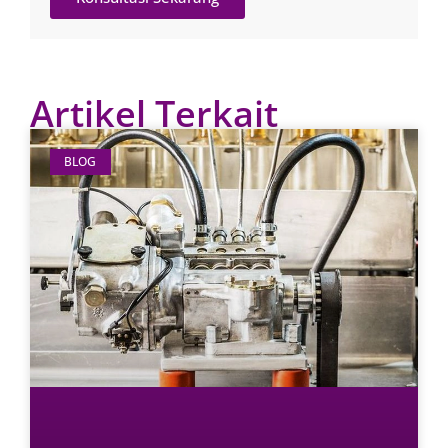
Artikel Terkait
BLOG