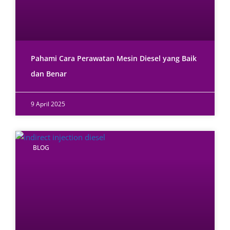
Pahami Cara Perawatan Mesin Diesel yang Baik
dan Benar
9 April 2025
BLOG