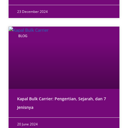
23 December 2024
BLOG
Kapal Bulk Carrier: Pengertian, Sejarah, dan 7
Jenisnya
20 June 2024