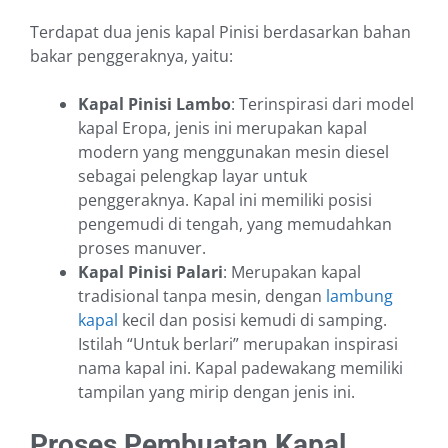
Terdapat dua jenis kapal Pinisi berdasarkan bahan
bakar penggeraknya, yaitu:
Kapal Pinisi Lambo
: Terinspirasi dari model
kapal Eropa, jenis ini merupakan kapal
modern yang menggunakan mesin diesel
sebagai pelengkap layar untuk
penggeraknya. Kapal ini memiliki posisi
pengemudi di tengah, yang memudahkan
proses manuver.
Kapal Pinisi Palari
: Merupakan kapal
tradisional tanpa mesin, dengan
lambung
kapal
kecil dan posisi kemudi di samping.
Istilah “Untuk berlari” merupakan inspirasi
nama kapal ini. Kapal padewakang memiliki
tampilan yang mirip dengan jenis ini.
Proses Pembuatan Kapal