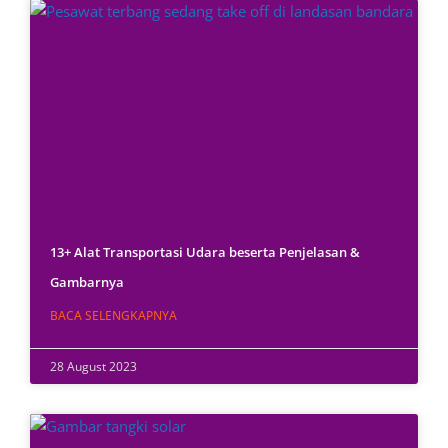
13+ Alat Transportasi Udara beserta Penjelasan &
Gambarnya
BACA SELENGKAPNYA
28 August 2023