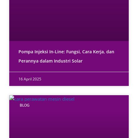
Pompa Injeksi In-Line: Fungsi, Cara Kerja, dan
Perannya dalam Industri Solar
16 April 2025
BLOG