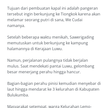
Tujuan dari pembuatan kapal ini adalah pangeran
tersebut ingin berkunjung ke Tiongkok karena akan
melamar seorang putri di sana, We Cudai
namanya.
Setelah beberapa waktu menikah, Sawerigading
memutuskan untuk berkunjung ke kampung
halamannya di Kerajaan Luwu.
Namun, perjalanan pulangnya tidak berjalan
mulus. Saat mendekati pantai Luwu, gelombang
besar menerjang perahu hingga hancur.
Bagian-bagian perahu pinisi kemudian menyebar di
laut hingga mendarat ke 3 kelurahan di Kabupaten
Bulukumba.
Masyarakat setempat, warga Kelurahan Lemo-