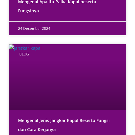
Mengenal Apa Itu Palka Kapal beserta
Fungsinya
24 December 2024
BLOG
Mengenal Jenis Jangkar Kapal Beserta Fungsi
dan Cara Kerjanya