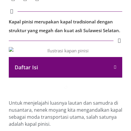
Kapal pinisi merupakan kapal tradisional dengan
struktur yang megah dan kuat asli Sulawesi Selatan.
Daftar Isi
Untuk menjelajahi luasnya lautan dan samudra di
nusantara, nenek moyang kita mengandalkan kapal
sebagai moda transportasi utama, salah satunya
adalah kapal pinisi.