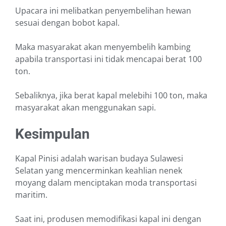
Upacara ini melibatkan penyembelihan hewan
sesuai dengan bobot kapal.
Maka masyarakat akan menyembelih kambing
apabila transportasi ini tidak mencapai berat 100
ton.
Sebaliknya, jika berat kapal melebihi 100 ton, maka
masyarakat akan menggunakan sapi.
Kesimpulan
Kapal Pinisi adalah warisan budaya Sulawesi
Selatan yang mencerminkan keahlian nenek
moyang dalam menciptakan moda transportasi
maritim.
Saat ini, produsen memodifikasi kapal ini dengan