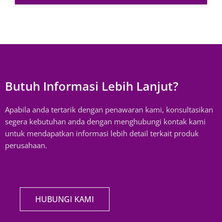
Butuh Informasi Lebih Lanjut?
Apabila anda tertarik dengan penawaran kami, konsultasikan
segera kebutuhan anda dengan menghubungi kontak kami
untuk mendapatkan informasi lebih detail terkait produk
perusahaan.
HUBUNGI KAMI