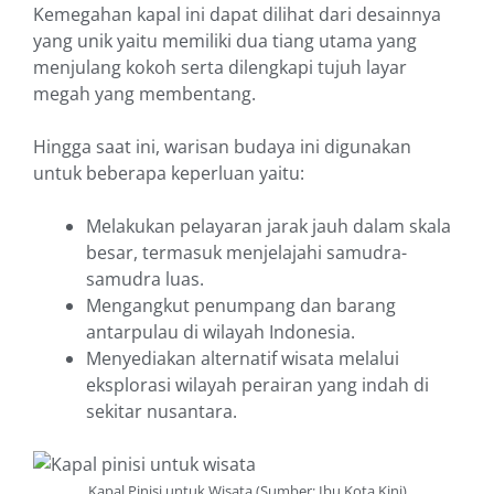
Kemegahan kapal ini dapat dilihat dari desainnya
yang unik yaitu memiliki dua tiang utama yang
menjulang kokoh serta dilengkapi tujuh layar
megah yang membentang.
Hingga saat ini, warisan budaya ini digunakan
untuk beberapa keperluan yaitu:
Melakukan pelayaran jarak jauh dalam skala
besar, termasuk menjelajahi samudra-
samudra luas.
Mengangkut penumpang dan barang
antarpulau di wilayah Indonesia.
Menyediakan alternatif wisata melalui
eksplorasi wilayah perairan yang indah di
sekitar nusantara.
Kapal Pinisi untuk Wisata (Sumber: Ibu Kota Kini)