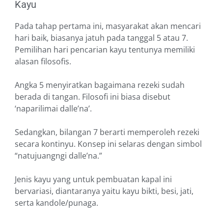
Kayu
Pada tahap pertama ini, masyarakat akan mencari
hari baik, biasanya jatuh pada tanggal 5 atau 7.
Pemilihan hari pencarian kayu tentunya memiliki
alasan filosofis.
Angka 5 menyiratkan bagaimana rezeki sudah
berada di tangan. Filosofi ini biasa disebut
‘naparilimai dalle’na’.
Sedangkan, bilangan 7 berarti memperoleh rezeki
secara kontinyu. Konsep ini selaras dengan simbol
“natujuangngi dalle’na.”
Jenis kayu yang untuk pembuatan kapal ini
bervariasi, diantaranya yaitu kayu bikti, besi, jati,
serta kandole/punaga.