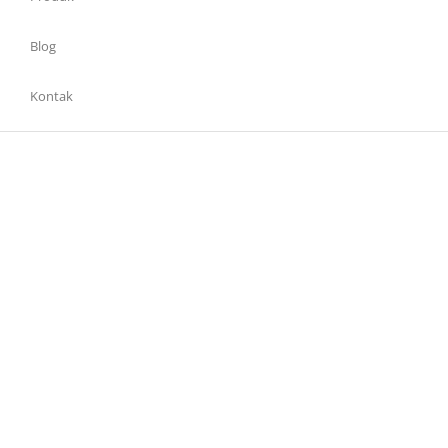
Blog
Kontak