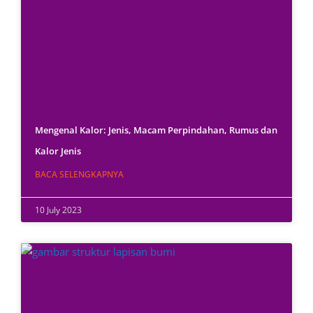
Mengenal Kalor: Jenis, Macam Perpindahan, Rumus dan
Kalor Jenis
BACA SELENGKAPNYA
10 July 2023