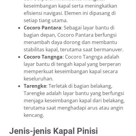
keseimbangan kapal serta meningkatkan
efisiensi navigasi. Elemen ini dipasang di
setiap tiang utama.
Cocoro Pantara
: Sebagai layar bantu di
bagian depan, Cocoro Pantara berfungsi
menambah daya dorong dan membantu
stabilitas kapal, terutama saat bermanuver.
Cocoro Tangnga
: Cocoro Tangnga adalah
layar bantu di tengah kapal yang berperan
memperkuat keseimbangan kapal secara
keseluruhan.
Tarengke
: Terletak di bagian belakang,
Tarengke adalah layar bantu yang berfungsi
menjaga keseimbangan kapal dari belakang,
terutama saat menghadapi arus atau angin
kencang.
Jenis-jenis Kapal Pinisi