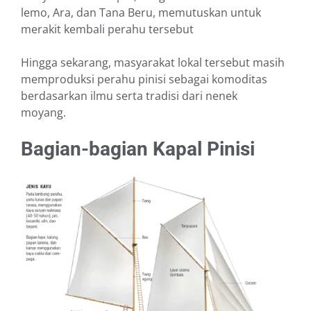
lemo, Ara, dan Tana Beru, memutuskan untuk
merakit kembali perahu tersebut
Hingga sekarang, masyarakat lokal tersebut masih
memproduksi perahu pinisi sebagai komoditas
berdasarkan ilmu serta tradisi dari nenek
moyang.
Bagian-bagian Kapal Pinisi