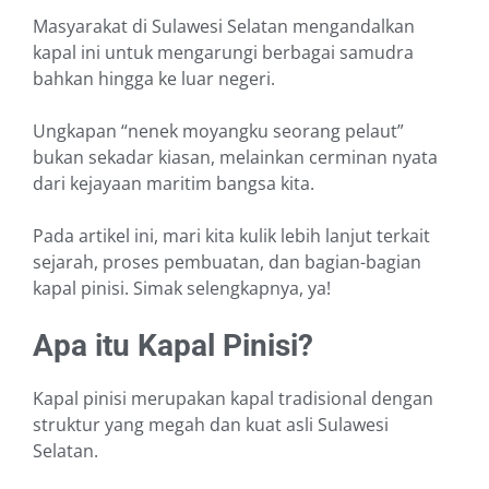
Masyarakat di Sulawesi Selatan mengandalkan
kapal ini untuk mengarungi berbagai samudra
bahkan hingga ke luar negeri.
Ungkapan “nenek moyangku seorang pelaut”
bukan sekadar kiasan, melainkan cerminan nyata
dari kejayaan maritim bangsa kita.
Pada artikel ini, mari kita kulik lebih lanjut terkait
sejarah, proses pembuatan, dan bagian-bagian
kapal pinisi. Simak selengkapnya, ya!
Apa itu Kapal Pinisi?
Kapal pinisi merupakan kapal tradisional dengan
struktur yang megah dan kuat asli Sulawesi
Selatan.