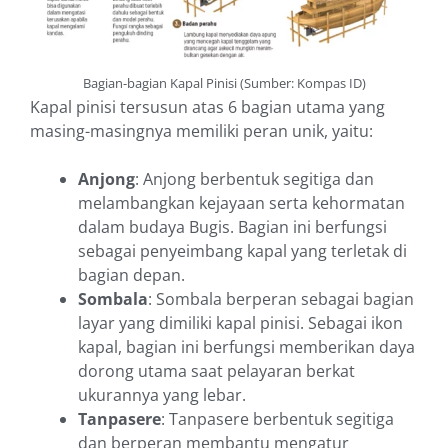
Bagian-bagian Kapal Pinisi (Sumber: Kompas ID)
Kapal pinisi tersusun atas 6 bagian utama yang
masing-masingnya memiliki peran unik, yaitu:
Anjong
: Anjong berbentuk segitiga dan
melambangkan kejayaan serta kehormatan
dalam budaya Bugis. Bagian ini berfungsi
sebagai penyeimbang kapal yang terletak di
bagian depan.
Sombala
: Sombala berperan sebagai bagian
layar yang dimiliki kapal pinisi. Sebagai ikon
kapal, bagian ini berfungsi memberikan daya
dorong utama saat pelayaran berkat
ukurannya yang lebar.
Tanpasere
: Tanpasere berbentuk segitiga
dan berperan membantu mengatur