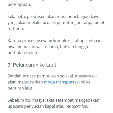
perempuan.
Selain itu, produsen akan menandai bagian kayu
yang akan melalui proses pemotongan tanpa boleh
terhenti.
Karena prosesnya yang kompleks, tahap kedua ini
bisa memakan waktu lama, bahkan hingga
berbulan-bulan.
3. Peluncuran ke Laut
Setelah proses pembuatan selesai, masyarakat
akan meluncurkan
moda transportasi
ini ke
perairan laut.
Sebelum itu, masyarakat setempat mengadakan
upacara penyucian kapal atau
maccera lopi
.