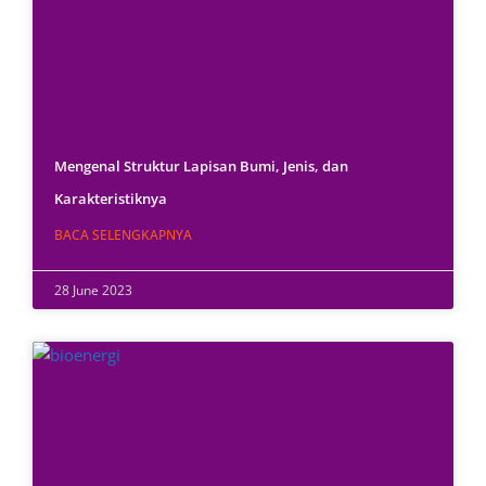
Mengenal Struktur Lapisan Bumi, Jenis, dan
Karakteristiknya
BACA SELENGKAPNYA
28 June 2023