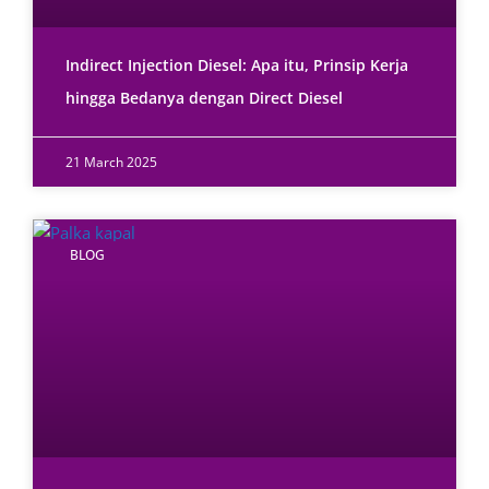
Indirect Injection Diesel: Apa itu, Prinsip Kerja
hingga Bedanya dengan Direct Diesel
21 March 2025
BLOG