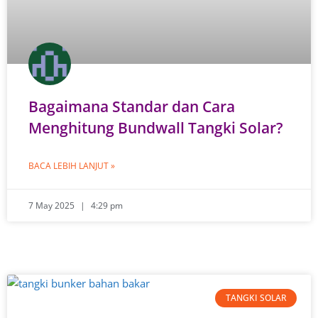
Bagaimana Standar dan Cara
Menghitung Bundwall Tangki Solar?
BACA LEBIH LANJUT »
7 May 2025
4:29 pm
TANGKI SOLAR