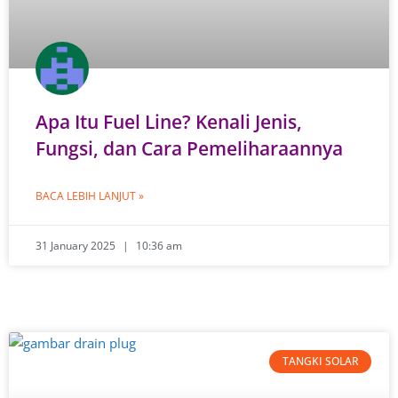
Apa Itu Fuel Line? Kenali Jenis,
Fungsi, dan Cara Pemeliharaannya
BACA LEBIH LANJUT »
31 January 2025
10:36 am
TANGKI SOLAR