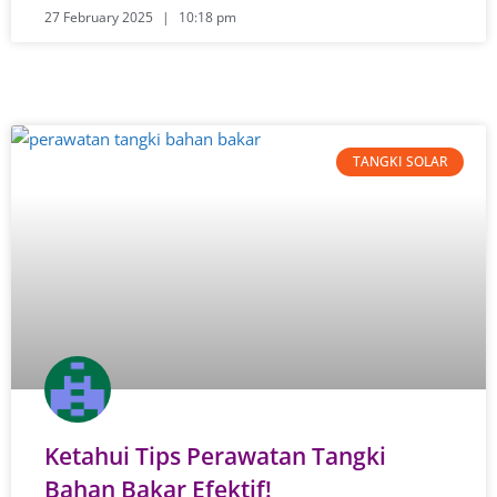
27 February 2025
10:18 pm
TANGKI SOLAR
Ketahui Tips Perawatan Tangki
Bahan Bakar Efektif!