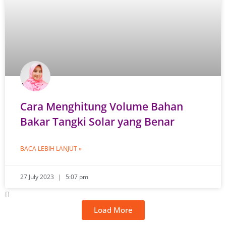
Cara Menghitung Volume Bahan
Bakar Tangki Solar yang Benar
BACA LEBIH LANJUT »
27 July 2023
5:07 pm
Load More