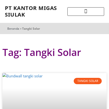
PT KANTOR MIGAS
SIULAK
Beranda
»
Tangki Solar
Tag: Tangki Solar
TANGKI SOLAR