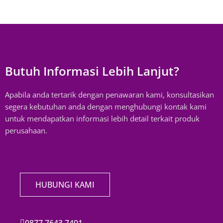
Butuh Informasi Lebih Lanjut?
Apabila anda tertarik dengan penawaran kami, konsultasikan
segera kebutuhan anda dengan menghubungi kontak kami
untuk mendapatkan informasi lebih detail terkait produk
perusahaan.
HUBUNGI KAMI
0877 7643 7491