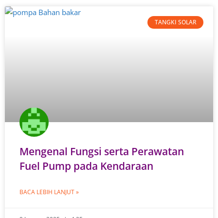
TANGKI SOLAR
Mengenal Fungsi serta Perawatan
Fuel Pump pada Kendaraan
BACA LEBIH LANJUT »