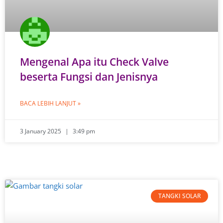
Mengenal Apa itu Check Valve
beserta Fungsi dan Jenisnya
BACA LEBIH LANJUT »
3 January 2025
3:49 pm
TANGKI SOLAR