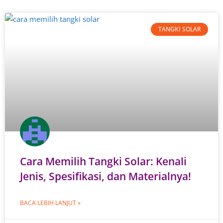
TANGKI SOLAR
Cara Memilih Tangki Solar: Kenali
Jenis, Spesifikasi, dan Materialnya!
BACA LEBIH LANJUT »