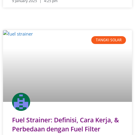
9 January 2025
4:25 pm
TANGKI SOLAR
Fuel Strainer: Definisi, Cara Kerja, &
Perbedaan dengan Fuel Filter