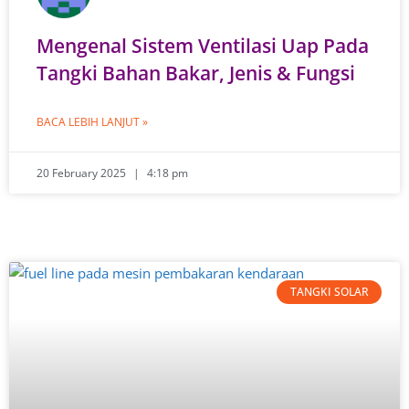
Mengenal Sistem Ventilasi Uap Pada
Tangki Bahan Bakar, Jenis & Fungsi
BACA LEBIH LANJUT »
20 February 2025
4:18 pm
TANGKI SOLAR