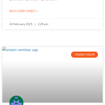
BACA LEBIH LANJUT »
24 February 2025
2:28 pm
TANGKI SOLAR