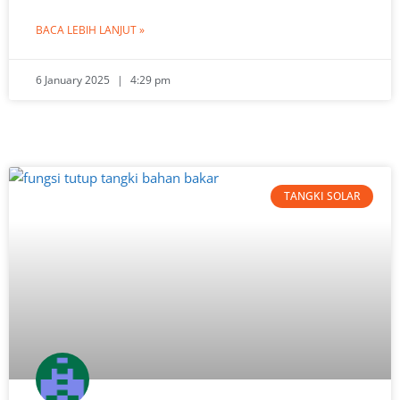
BACA LEBIH LANJUT »
6 January 2025
4:29 pm
TANGKI SOLAR