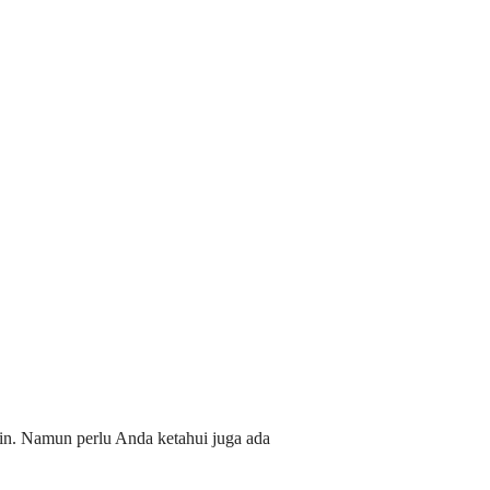
sin. Namun perlu Anda ketahui juga ada