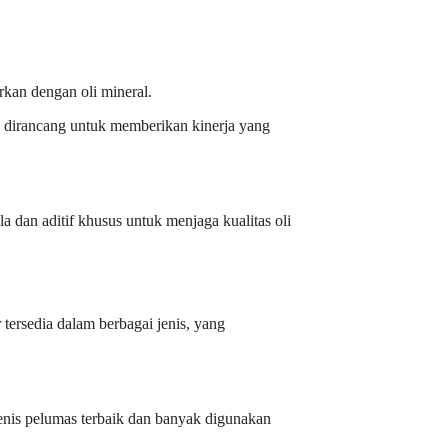
rkan dengan oli mineral.
an dirancang untuk memberikan kinerja yang
 dan aditif khusus untuk menjaga kualitas oli
ersedia dalam berbagai jenis, yang
 jenis pelumas terbaik dan banyak digunakan