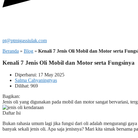
pt@ptmigassiulak.com
Beranda
»
Blog
»
Kenali 7 Jenis Oli Mobil dan Motor serta Fungs
Kenali 7 Jenis Oli Mobil dan Motor serta Fungsinya
Diperbarui: 17 May 2025
Salma Cahyaningtyas
Dilihat: 969
Bagikan:
Jenis oli yang digunakan pada mobil dan motor sangat bervariasi, ter
Daftar Isi
Bukan rahasia umum lagi jika fungsi dari oli adalah mengurangi gay
banyak sekali jenis oli. Apa saja jenisnya? Mari kita simak bersama pada