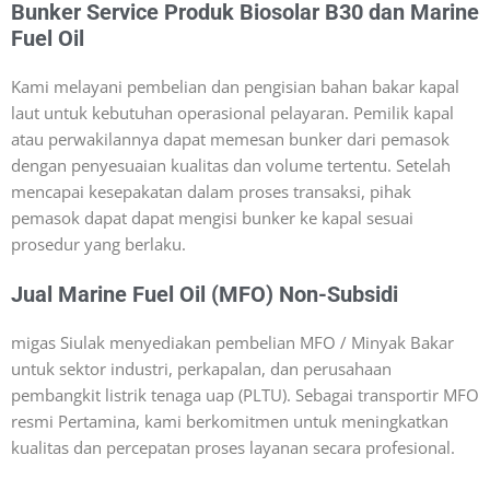
Bunker Service Produk Biosolar B30 dan Marine
Fuel Oil
Kami melayani pembelian dan pengisian bahan bakar kapal
laut untuk kebutuhan operasional pelayaran. Pemilik kapal
atau perwakilannya dapat memesan bunker dari pemasok
dengan penyesuaian kualitas dan volume tertentu. Setelah
mencapai kesepakatan dalam proses transaksi, pihak
pemasok dapat dapat mengisi bunker ke kapal sesuai
prosedur yang berlaku.
Jual Marine Fuel Oil (MFO) Non-Subsidi
migas Siulak menyediakan pembelian MFO / Minyak Bakar
untuk sektor industri, perkapalan, dan perusahaan
pembangkit listrik tenaga uap (PLTU). Sebagai transportir MFO
resmi Pertamina, kami berkomitmen untuk meningkatkan
kualitas dan percepatan proses layanan secara profesional.