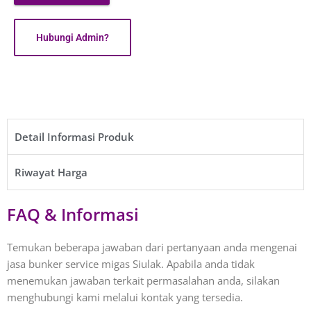
Hubungi Admin?
Detail Informasi Produk​
Riwayat Harga​
FAQ & Informasi
Temukan beberapa jawaban dari pertanyaan anda mengenai
jasa bunker service migas Siulak. Apabila anda tidak
menemukan jawaban terkait permasalahan anda, silakan
menghubungi kami melalui kontak yang tersedia.