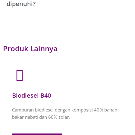
dipenuhi?
Produk Lainnya
Biodiesel B40
Campuran biodiesel dengan komposisi 40% bahan
bakar nabati dan 60% solar.