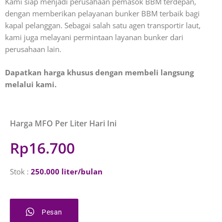
Kami siap menjadi perusahaan pemasok BBM terdepan,
dengan memberikan pelayanan bunker BBM terbaik bagi
kapal pelanggan. Sebagai salah satu agen transportir laut,
kami juga melayani permintaan layanan bunker dari
perusahaan lain.
Dapatkan harga khusus dengan membeli langsung
melalui kami.
Harga MFO Per Liter Hari Ini
Rp16.700
Stok :
250.000 liter/bulan
Pesan