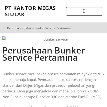
PT KANTOR MIGAS
SIULAK
Beranda
»
Produk
»
Bunker Service Pertamina
Perusahaan Bunker
Service Pertamina
Bunker service merupakan proses pemuatan minyak dari truk
tangki menuju kapal. Pemuatan dilakukan sesuai dengan
standar dari Dirjen Migas dan prosedur pelabuhan yang
berlaku. Kami juga mengelola dan mensuplai produk BBM
Non-Subsidi berupa Biosolar B30 dan Marine Fuel Oil (MFO).