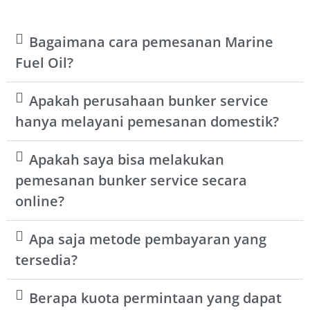
Bagaimana cara pemesanan Marine
Fuel Oil?
Apakah perusahaan bunker service
hanya melayani pemesanan domestik?
Apakah saya bisa melakukan
pemesanan bunker service secara
online?
Apa saja metode pembayaran yang
tersedia?
Berapa kuota permintaan yang dapat