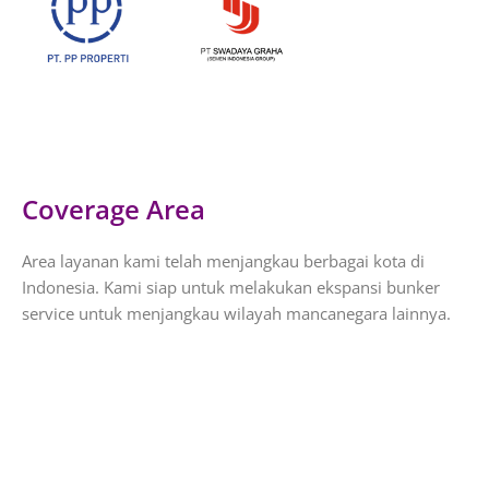
Coverage Area
Area layanan kami telah menjangkau berbagai kota di
Indonesia. Kami siap untuk melakukan ekspansi bunker
service untuk menjangkau wilayah mancanegara lainnya.