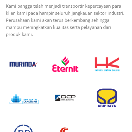
Kami bangga telah menjadi transportir kepercayaan para
klien kami pada hampir seluruh jangkauan sektor industri.
Perusahaan kami akan terus berkembang sehingga
mampu meningkatkan kualitas serta pelayanan dari
produk kami.