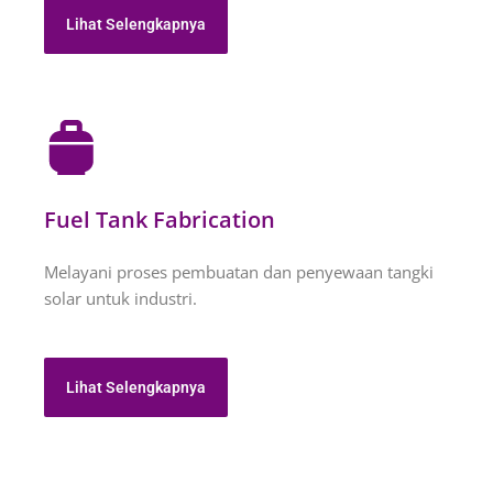
Lihat Selengkapnya
Fuel Tank Fabrication
Melayani proses pembuatan dan penyewaan tangki
solar untuk industri.
Lihat Selengkapnya