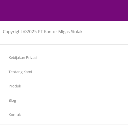
Copyright ©2025 PT Kantor Migas Siulak
Kebijakan Privasi
Tentang Kami
Produk
Blog
Kontak