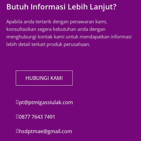
Butuh Informasi Lebih Lanjut?
Apabila anda tertarik dengan penawaran kami,
konsultasikan segera kebutuhan anda dengan
menghubungi kontak kami untuk mendapatkan informasi
lebih detail terkait produk perusahaan.
HUBUNGI KAMI
pt@ptmigassiulak.com
0877 7643 7491
hsdptmae@gmail.com