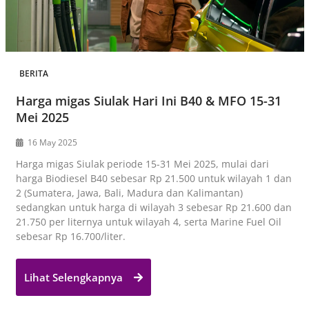
BERITA
Harga migas Siulak Hari Ini B40 & MFO 15-31
Mei 2025
16 May 2025
Harga migas Siulak periode 15-31 Mei 2025, mulai dari
harga Biodiesel B40 sebesar Rp 21.500 untuk wilayah 1 dan
2 (Sumatera, Jawa, Bali, Madura dan Kalimantan)
sedangkan untuk harga di wilayah 3 sebesar Rp 21.600 dan
21.750 per liternya untuk wilayah 4, serta Marine Fuel Oil
sebesar Rp 16.700/liter.
Lihat Selengkapnya