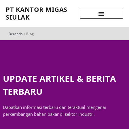
PT KANTOR MIGAS
SIULAK
Beranda
»
Blog
UPDATE ARTIKEL & BERITA
TERBARU
Dapatkan informasi terbaru dan teraktual mengenai
perkembangan bahan bakar di sektor industri.