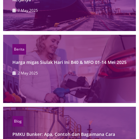
7 May 2025
Berita
Harga migas Siulak Hari Ini B40 & MFO 01-14 Mei 2025
2 May 2025
Blog
PMKU Bunker: Apa, Contoh dan Bagaimana Cara