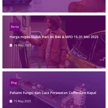
Berita
Harga migas Siulak Hari Ini B40 & MFO 15-31 Mei 2025
16 May 2025
Blog
Pahami Fungsi dan Cara Perawatan Cofferdam Kapal
15 May 2025