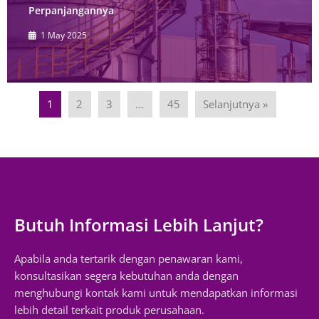
Perpanjangannya
1 May 2025
1
2
3
…
45
Selanjutnya »
Butuh Informasi Lebih Lanjut?
Apabila anda tertarik dengan penawaran kami,
konsultasikan segera kebutuhan anda dengan
menghubungi kontak kami untuk mendapatkan informasi
lebih detail terkait produk perusahaan.