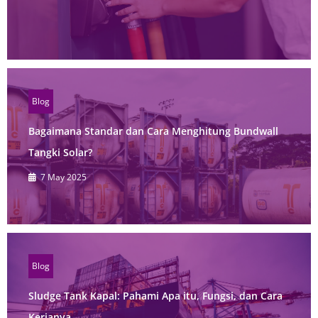
Blog
Bagaimana Standar dan Cara Menghitung Bundwall
Tangki Solar?
7 May 2025
Blog
Sludge Tank Kapal: Pahami Apa itu, Fungsi, dan Cara
Kerjanya