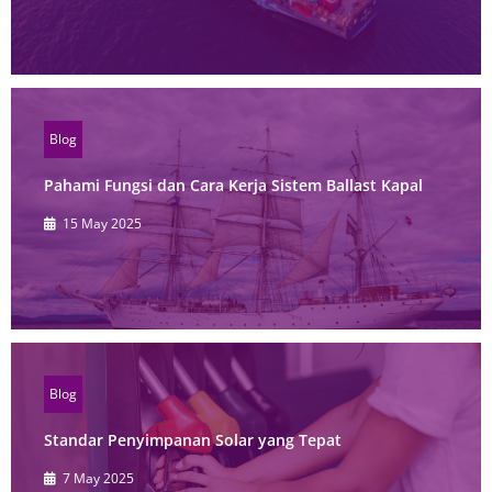
Blog
Pahami Fungsi dan Cara Kerja Sistem Ballast Kapal
15 May 2025
Blog
Standar Penyimpanan Solar yang Tepat
7 May 2025