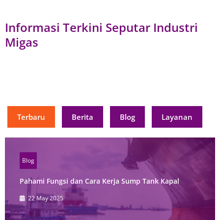
Informasi Terkini Seputar Industri
Migas
Terbaru
Berita
Blog
Layanan
Blog
Pahami Fungsi dan Cara Kerja Sump Tank Kapal
22 May 2025